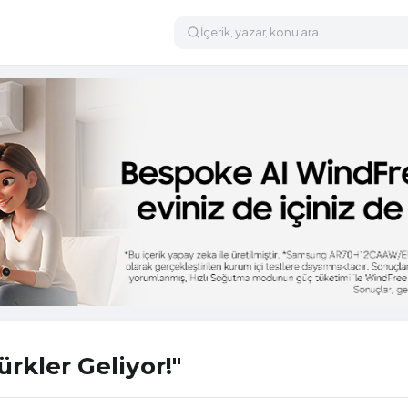
ürkler Geliyor!"