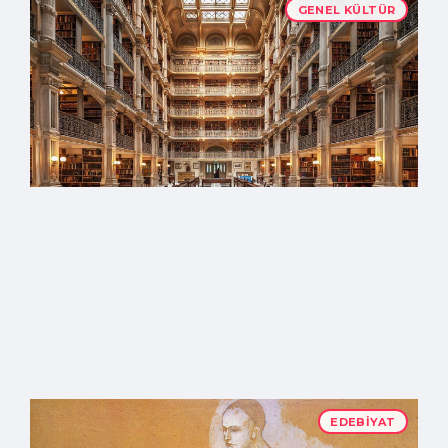
GENEL KÜLTÜR
Haftalık Genel Kültür Testi-1
Haftalık Genel Kültür Testlerimizle yeniden karşınızdayız!
Yeni bir haftaya başlamadan hemen önce testimizi
çözmeyi ve sonuçları bizimle pay...
3.2K
görüntülenme
Oku
Deren Bayar
10 Ekim 2020
@derenbayar
EDEBIYAT