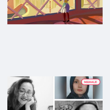
Bir Tablodan Fazlası: Le Tableau
"Kendine ait olmayan duyguları yaşamak nasıl acı verir
bilemezsiniz. Ben sadece kendim olmak istiyorum, çok
fazla bir şey değil ki bu."
2.2K
görüntülenme
Oku
Merve Zeynep
29 Aralık 2020
@mervezeynep
MAKALE