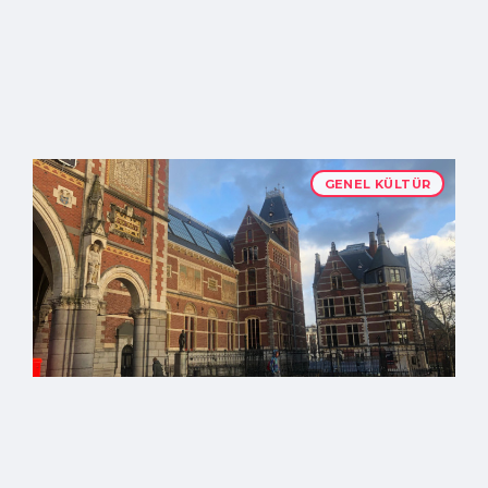
haftaya başlamadan hemen önce testimizi çözmeyi ve
sonuçları bizimle paylaşmayı unu...
3.0K
görüntülenme
Oku
Deren Bayar
13 Aralık 2020
@derenbayar
GENEL KÜLTÜR
Genel Kültür Testi-4
Haftalık Genel Kültür Testimizle karşınızdayız! Yeni bir
haftaya başlamadan hemen önce testimizi çözmeyi ve
sonuçları bizimle paylaşmayı unu...