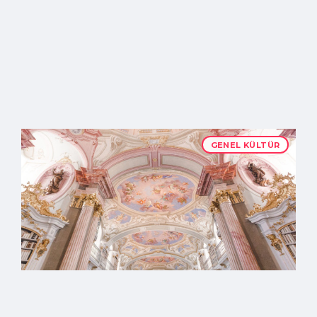
Bir Öyle, Bir Böyle Olmaların Yılı: 2020
"ben bir beni bulup içine girip saklanırsam kim beni bulur"
1.4K
görüntülenme
Oku
Deren Bayar
20 Aralık 2020
@derenbayar
GENEL KÜLTÜR
Genel Kültür Testi-5
Haftalık Genel Kültür Testimizle karşınızdayız! Yeni bir